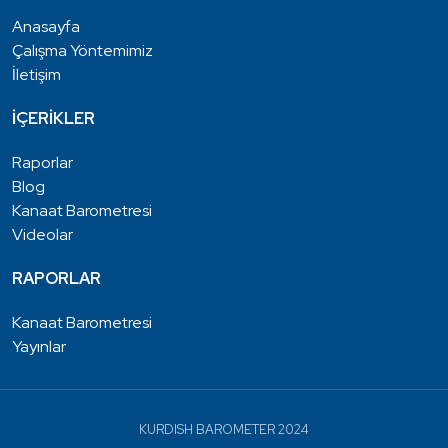
Anasayfa
Çalışma Yöntemimiz
İletişim
İÇERİKLER
Raporlar
Blog
Kanaat Barometresi
Videolar
RAPORLAR
Kanaat Barometresi
Yayınlar
KURDISH BAROMETER 2024