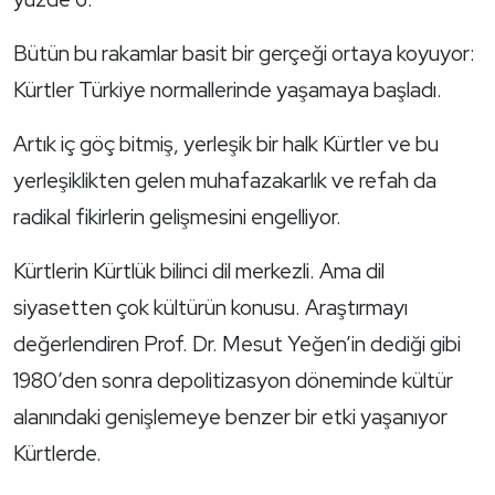
Bütün bu rakamlar basit bir gerçeği ortaya koyuyor:
Kürtler Türkiye normallerinde yaşamaya başladı.
Artık iç göç bitmiş, yerleşik bir halk Kürtler ve bu
yerleşiklikten gelen muhafazakarlık ve refah da
radikal fikirlerin gelişmesini engelliyor.
Kürtlerin Kürtlük bilinci dil merkezli. Ama dil
siyasetten çok kültürün konusu. Araştırmayı
değerlendiren Prof. Dr. Mesut Yeğen’in dediği gibi
1980’den sonra depolitizasyon döneminde kültür
alanındaki genişlemeye benzer bir etki yaşanıyor
Kürtlerde.