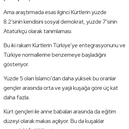
Ama araştırmada esas ilginci Kürtlerin yüzde
8.2’sinin kendisini sosyal demokrat, yüzde 7’sinin
Atatürkçü olarak tanımlaması.
Bu iki rakam Kürtlerin Türkiye’ye entegrasyonunu ve
Türkiye normallerine benzemeye başladığını
gösteriyor.
Yüzde 5 olan İslamcı’dan daha yüksek bu oranlar
gençler arasında orta ve yaşlı kuşağa göre üç kat
daha fazla.
Kürt gençleri ile anne babaları arasında da eğitim
düzeyi olarak makas açılıyor. Bu da kuşaklar