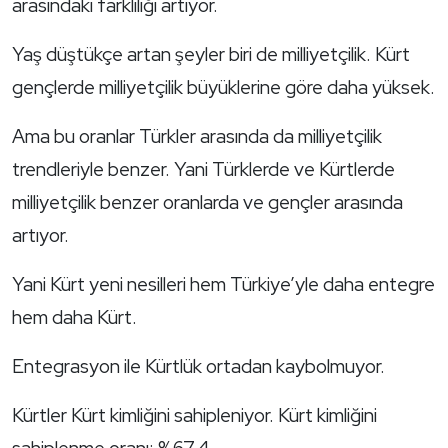
arasındaki farklılığı artıyor.
Yaş düştükçe artan şeyler biri de milliyetçilik. Kürt
gençlerde milliyetçilik büyüklerine göre daha yüksek.
Ama bu oranlar Türkler arasında da milliyetçilik
trendleriyle benzer. Yani Türklerde ve Kürtlerde
milliyetçilik benzer oranlarda ve gençler arasında
artıyor.
Yani Kürt yeni nesilleri hem Türkiye’yle daha entegre
hem daha Kürt.
Entegrasyon ile Kürtlük ortadan kaybolmuyor.
Kürtler Kürt kimliğini sahipleniyor. Kürt kimliğini