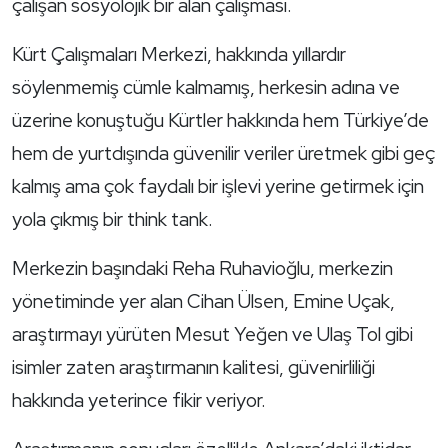
çalışan sosyolojik bir alan çalışması.
Kürt Çalışmaları Merkezi, hakkında yıllardır
söylenmemiş cümle kalmamış, herkesin adına ve
üzerine konuştuğu Kürtler hakkında hem Türkiye’de
hem de yurtdışında güvenilir veriler üretmek gibi geç
kalmış ama çok faydalı bir işlevi yerine getirmek için
yola çıkmış bir think tank.
Merkezin başındaki Reha Ruhavioğlu, merkezin
yönetiminde yer alan Cihan Ülsen, Emine Uçak,
araştırmayı yürüten Mesut Yeğen ve Ulaş Tol gibi
isimler zaten araştırmanın kalitesi, güvenirliliği
hakkında yeterince fikir veriyor.