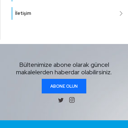
İletişim
Bültenimize abone olarak güncel
makalelerden haberdar olabilirsiniz.
ABONE OLUN