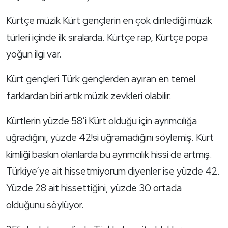
Kürtçe müzik Kürt gençlerin en çok dinlediği müzik
türleri içinde ilk sıralarda. Kürtçe rap, Kürtçe popa
yoğun ilgi var.
Kürt gençleri Türk gençlerden ayıran en temel
farklardan biri artık müzik zevkleri olabilir.
Kürtlerin yüzde 58’i Kürt olduğu için ayrımcılığa
uğradığını, yüzde 42!si uğramadığını söylemiş. Kürt
kimliği baskın olanlarda bu ayrımcılık hissi de artmış.
Türkiye’ye ait hissetmiyorum diyenler ise yüzde 42.
Yüzde 28 ait hissettiğini, yüzde 30 ortada
olduğunu söylüyor.