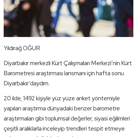
Yıldırağ OĞUR
Diyarbakır merkezli Kürt Çalışmaları Merkezi’nin Kürt
Barometresi araştırması lansmanı için hafta sonu
Diyarbakır’daydım.
20 ilde, 1492 kişiyle yüz yüze anket yöntemiyle
yapılan araştırma dünyadaki benzer barometre
araştırmaları gibi toplumsal değerler, siyasi eğilimleri
çeşitli aralıklarla inceleyip trendleri tespit etmeye