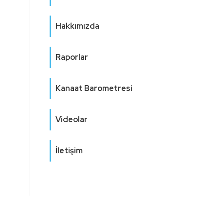
Hakkımızda
Raporlar
Kanaat Barometresi
Videolar
İletişim