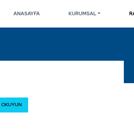
ANASAYFA
KURUMSAL
R
 OKUYUN