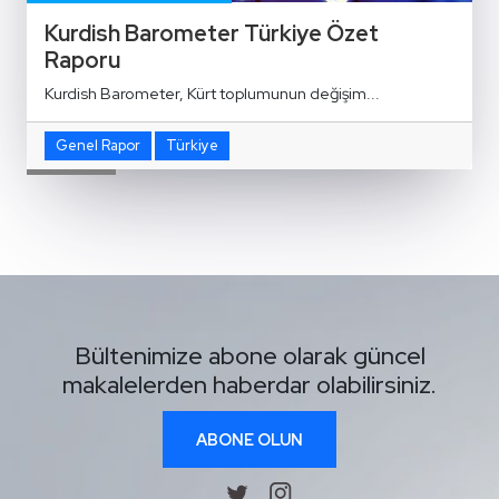
Kurdish Barometer Türkiye Özet
Raporu
Kurdish Barometer, Kürt toplumunun değişim...
Genel Rapor
Türkiye
Bültenimize abone olarak güncel
makalelerden haberdar olabilirsiniz.
ABONE OLUN