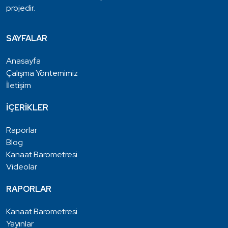
projedir.
SAYFALAR
Anasayfa
Çalışma Yöntemimiz
İletişim
İÇERİKLER
Raporlar
Blog
Kanaat Barometresi
Videolar
RAPORLAR
Kanaat Barometresi
Yayınlar