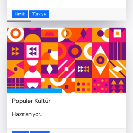
Kimlik
Türkiye
Popüler Kültür
Hazırlanıyor…