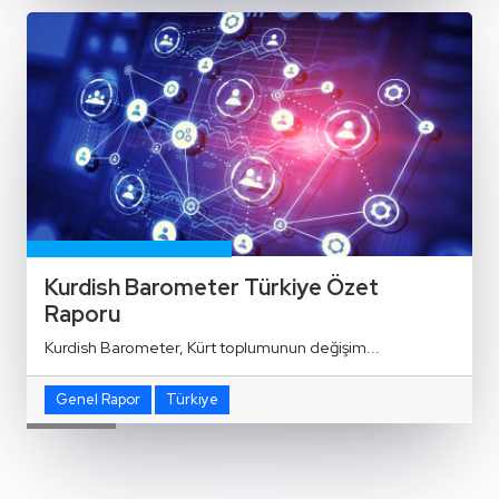
Kurdish Barometer Türkiye Özet
Raporu
Kurdish Barometer, Kürt toplumunun değişim...
Genel Rapor
Türkiye