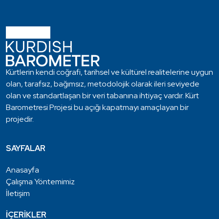
Kürtlerin kendi coğrafi, tarihsel ve kültürel realitelerine uygun
olan, tarafsız, bağımsız, metodolojik olarak ileri seviyede
olan ve standartlaşan bir veri tabanına ihtiyaç vardır. Kürt
Barometresi Projesi bu açığı kapatmayı amaçlayan bir
projedir.
SAYFALAR
Anasayfa
Çalışma Yöntemimiz
İletişim
İÇERİKLER