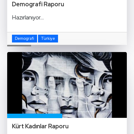
Demografi Raporu
Hazırlanıyor…
Demografi
Türkiye
Kürt Kadınlar Raporu